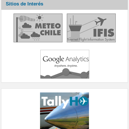
Sitios de Interés