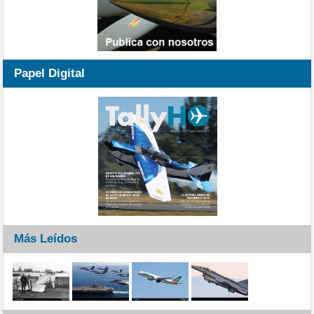
Papel Digital
Más Leídos