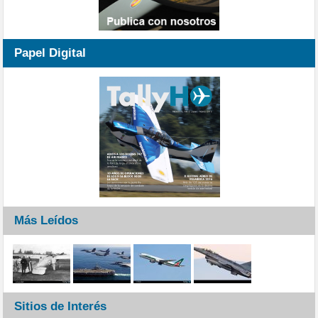
Papel Digital
Más Leídos
Sitios de Interés