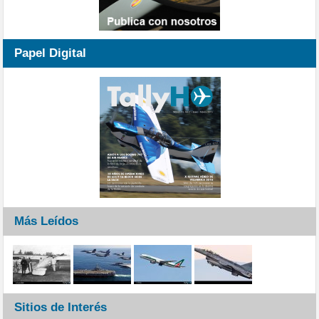
Papel Digital
Más Leídos
Sitios de Interés