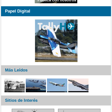
Papel Digital
Más Leídos
Sitios de Interés