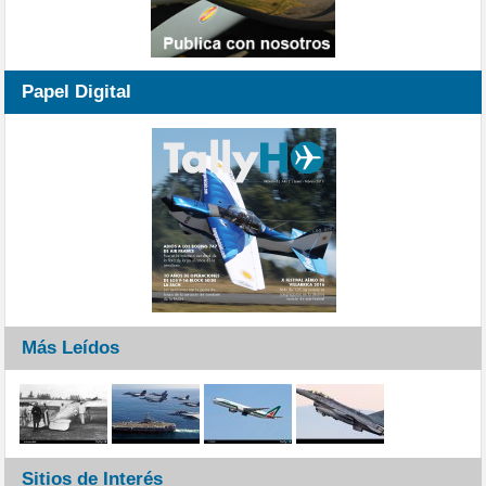
Papel Digital
Más Leídos
Sitios de Interés