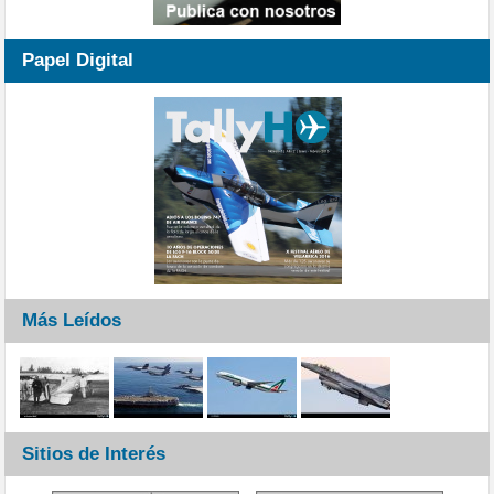
Papel Digital
Más Leídos
Sitios de Interés