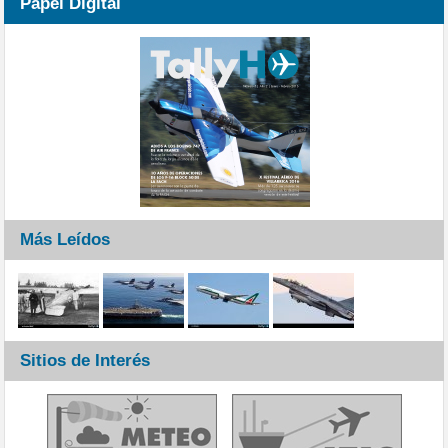
Papel Digital
Más Leídos
Sitios de Interés