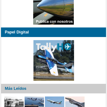
Papel Digital
Más Leídos