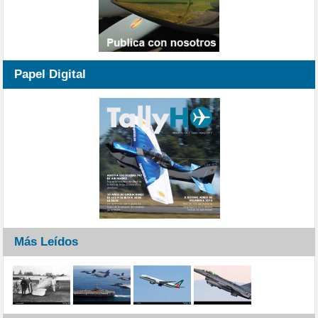
Papel Digital
Más Leídos