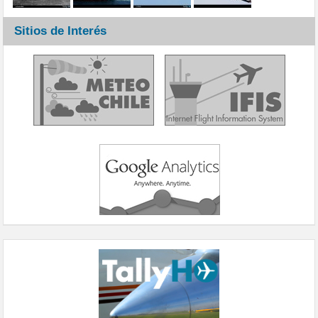
Sitios de Interés