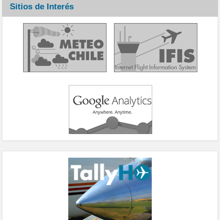
Sitios de Interés