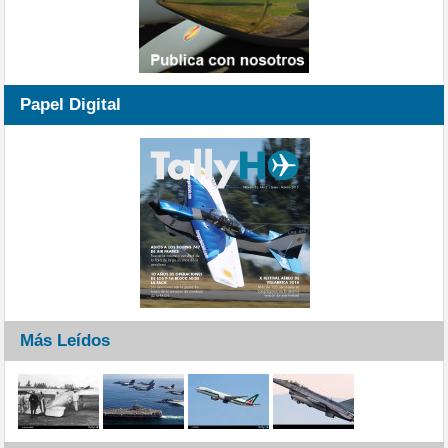
Papel Digital
Más Leídos