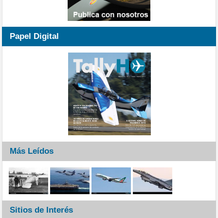
Papel Digital
Más Leídos
Sitios de Interés