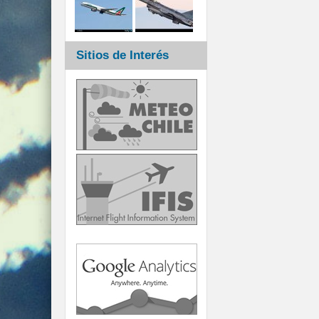
Sitios de Interés