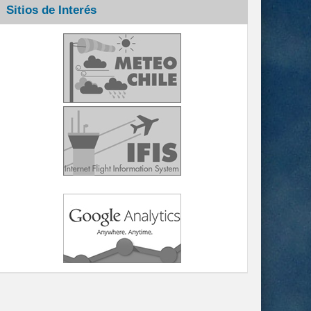
Sitios de Interés