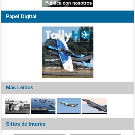
Papel Digital
Más Leídos
Sitios de Interés