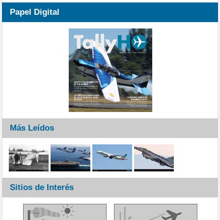
Papel Digital
Más Leídos
Sitios de Interés