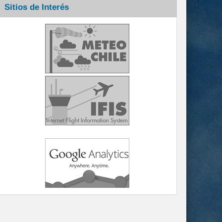
Sitios de Interés