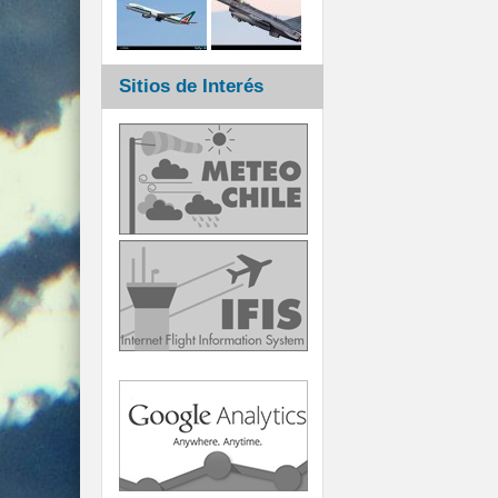
Sitios de Interés