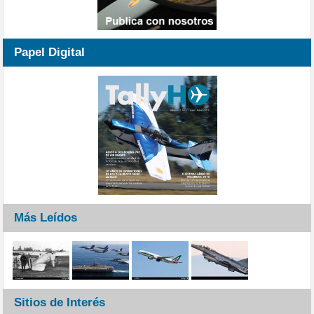
Papel Digital
Más Leídos
Sitios de Interés