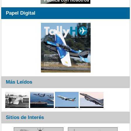
Papel Digital
Más Leídos
Sitios de Interés