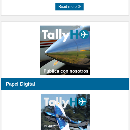
Read more
Papel Digital