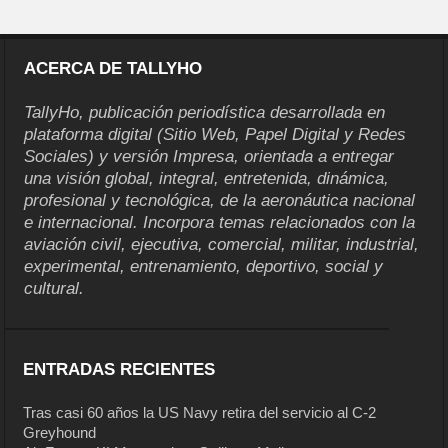
ACERCA DE TALLYHO
TallyHo, publicación periodística desarrollada en
plataforma digital (Sitio Web, Papel Digital y Redes
Sociales) y versión Impresa, orientada a entregar
una visión global, integral, entretenida, dinámica,
profesional y tecnológica, de la aeronáutica nacional
e internacional. Incorpora temas relacionados con la
aviación civil, ejecutiva, comercial, militar, industrial,
experimental, entrenamiento, deportivo, social y
cultural.
ENTRADAS RECIENTES
Tras casi 60 años la US Navy retira del servicio al C-2
Greyhound