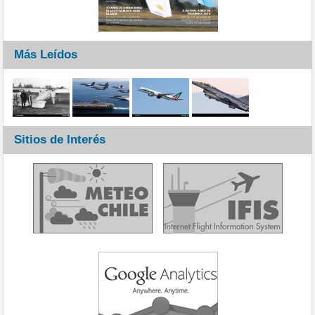
Más Leídos
Sitios de Interés