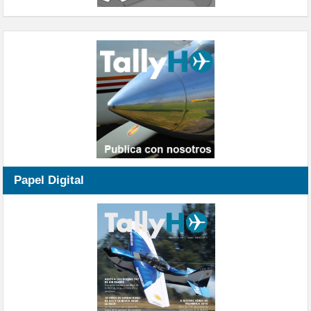
Papel Digital