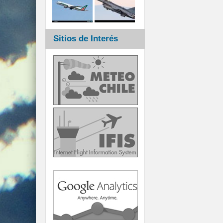
Sitios de Interés