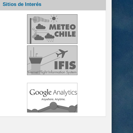
Sitios de Interés