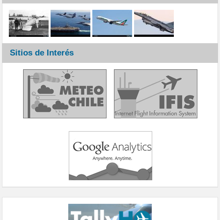
Sitios de Interés