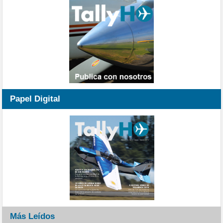
Papel Digital
Más Leídos