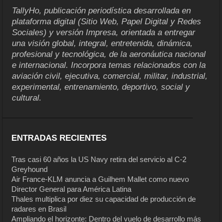
TallyHo, publicación periodística desarrollada en
plataforma digital (Sitio Web, Papel Digital y Redes
Sociales) y versión Impresa, orientada a entregar
una visión global, integral, entretenida, dinámica,
profesional y tecnológica, de la aeronáutica nacional
e internacional. Incorpora temas relacionados con la
aviación civil, ejecutiva, comercial, militar, industrial,
experimental, entrenamiento, deportivo, social y
cultural.
ENTRADAS RECIENTES
Tras casi 60 años la US Navy retira del servicio al C-2
Greyhound
Air France-KLM anuncia a Guilhem Mallet como nuevo
Director General para América Latina
Thales multiplica por diez su capacidad de producción de
radares en Brasil
Ampliando el horizonte: Dentro del vuelo de desarrollo más