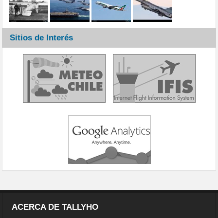
Sitios de Interés
ACERCA DE TALLYHO