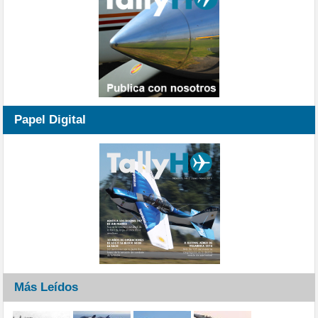
Papel Digital
Más Leídos