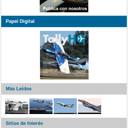
Papel Digital
Más Leídos
Sitios de Interés