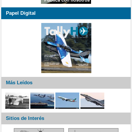
Papel Digital
Más Leídos
Sitios de Interés