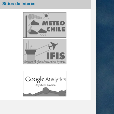
Sitios de Interés