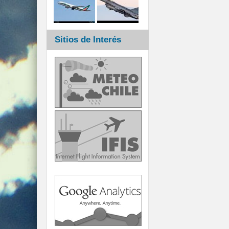
Sitios de Interés