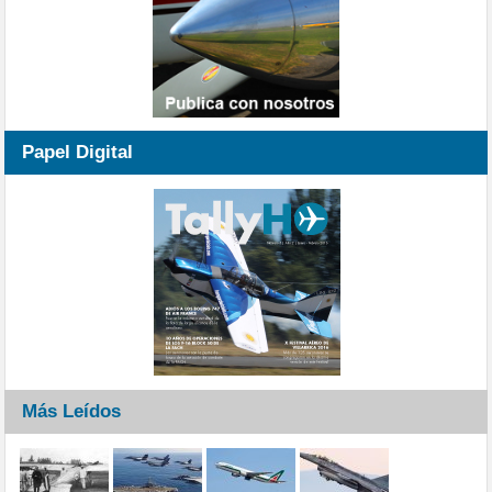
Papel Digital
Más Leídos