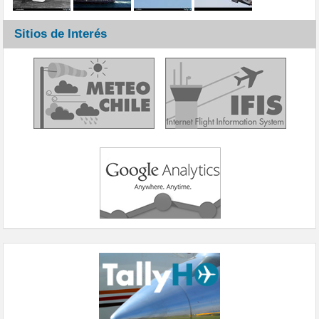
Sitios de Interés