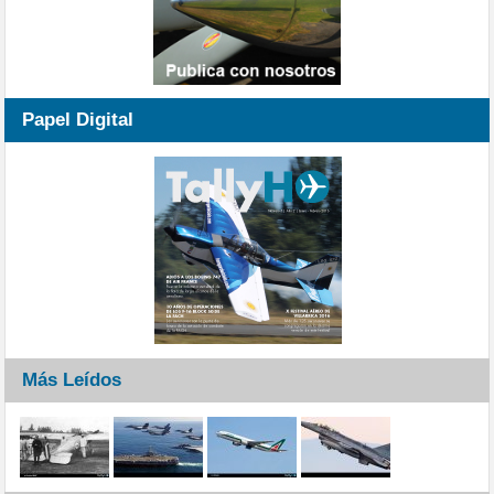
Papel Digital
Más Leídos