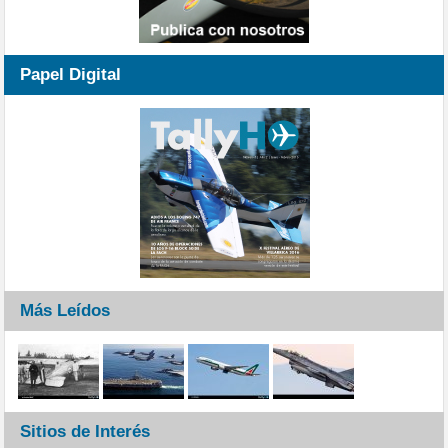
Papel Digital
Más Leídos
Sitios de Interés