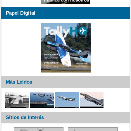
Papel Digital
Más Leídos
Sitios de Interés