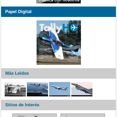
Papel Digital
Más Leídos
Sitios de Interés