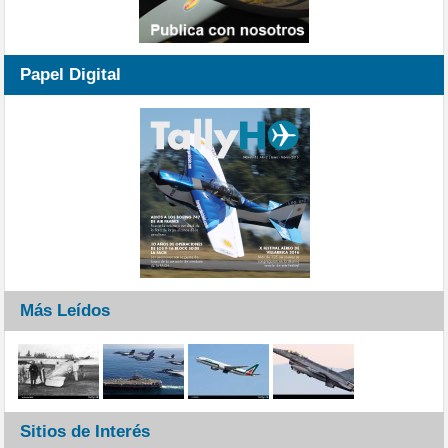
Papel Digital
Más Leídos
Sitios de Interés