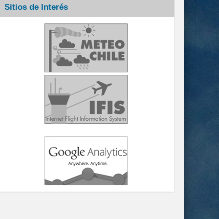
Sitios de Interés