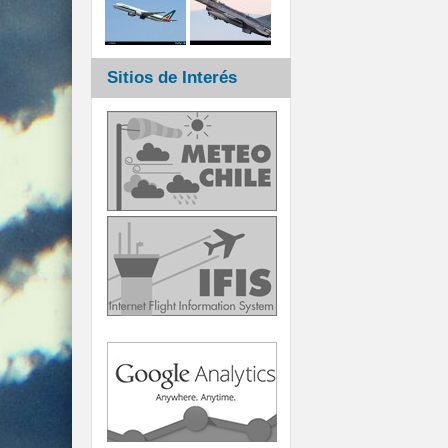
Sitios de Interés