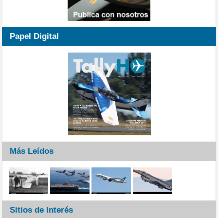
Papel Digital
Más Leídos
Sitios de Interés