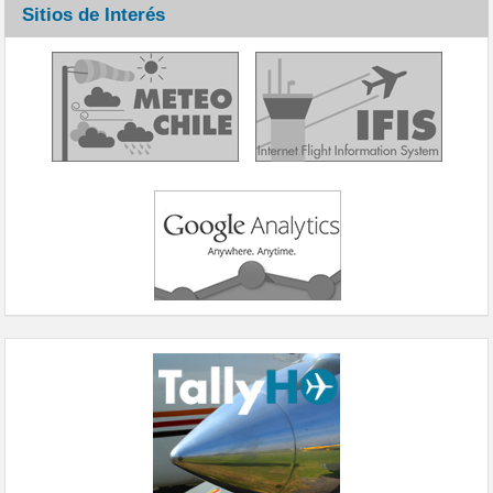
Sitios de Interés