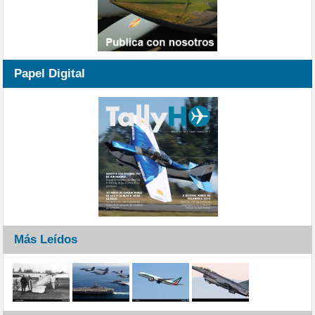
Papel Digital
Más Leídos