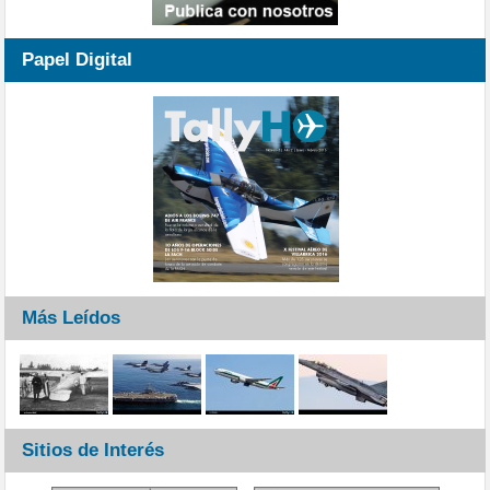
Papel Digital
Más Leídos
Sitios de Interés