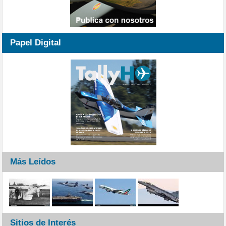
Papel Digital
Más Leídos
Sitios de Interés