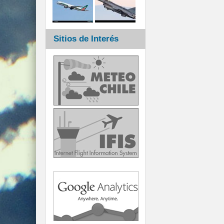
Sitios de Interés