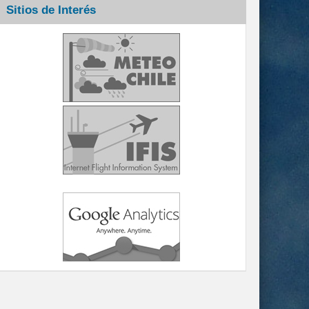
Sitios de Interés