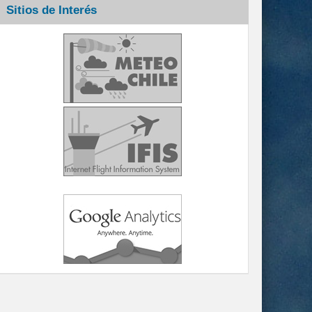
Sitios de Interés