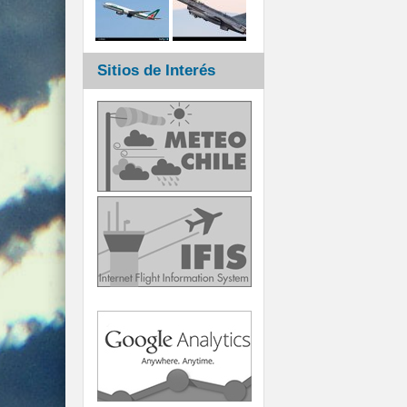
Sitios de Interés