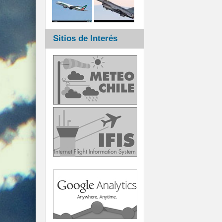
Sitios de Interés