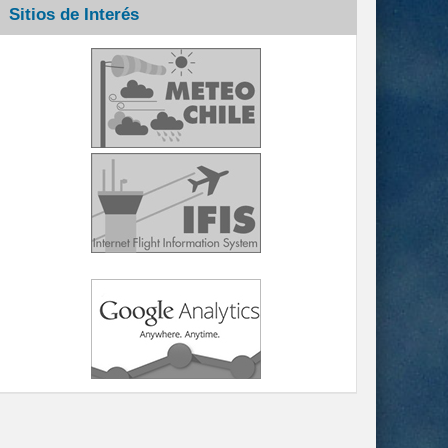
Sitios de Interés