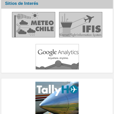
Sitios de Interés