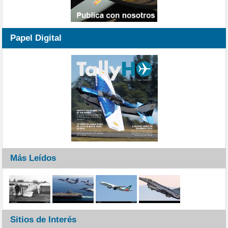
Papel Digital
Más Leídos
Sitios de Interés