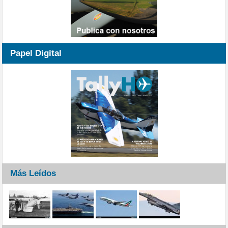
Papel Digital
Más Leídos