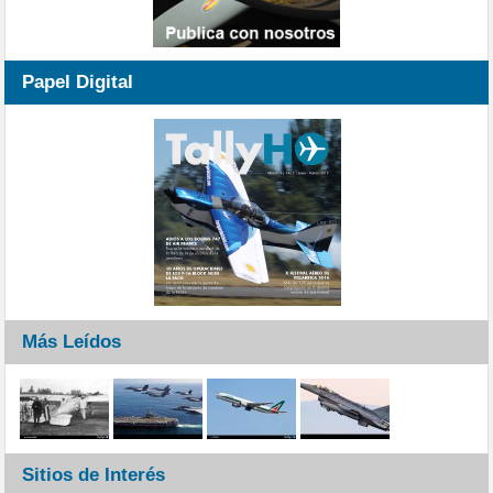
Papel Digital
Más Leídos
Sitios de Interés