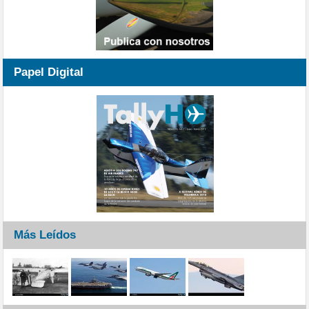
Papel Digital
Más Leídos