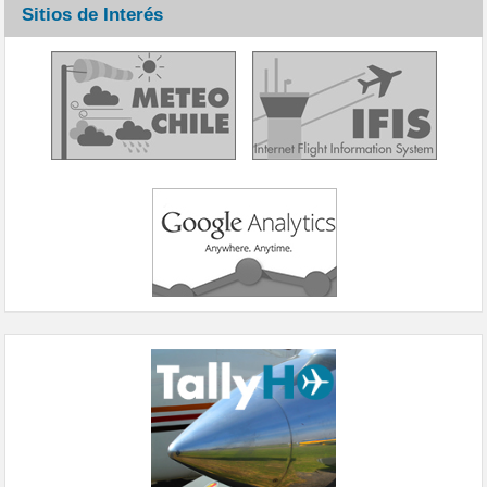
Sitios de Interés