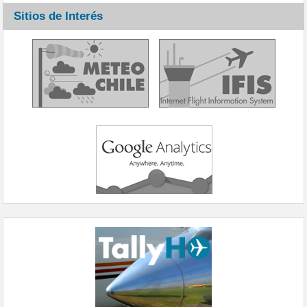
Sitios de Interés