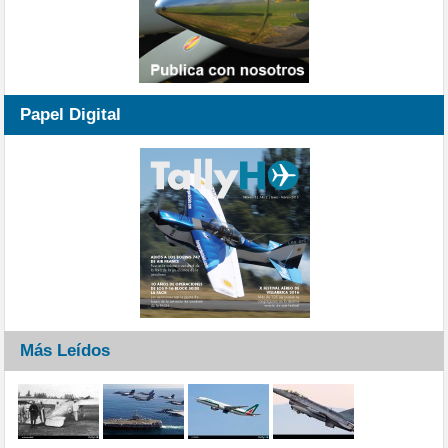
Papel Digital
Más Leídos