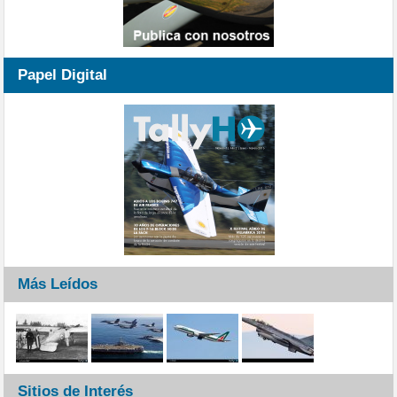
Papel Digital
Más Leídos
Sitios de Interés