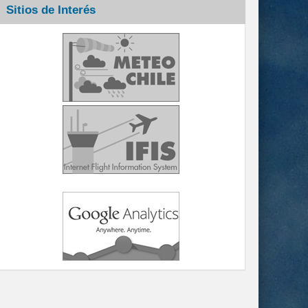
Sitios de Interés