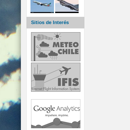
Sitios de Interés