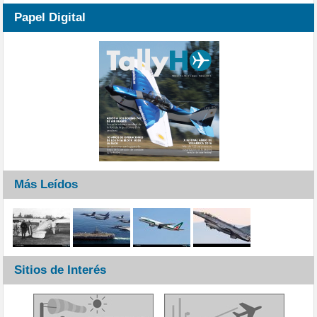
Papel Digital
Más Leídos
Sitios de Interés