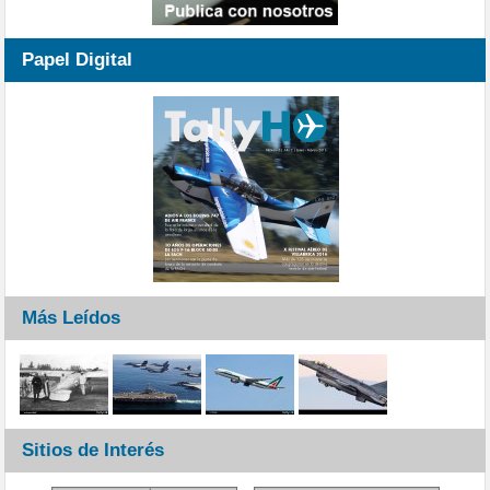
Papel Digital
Más Leídos
Sitios de Interés