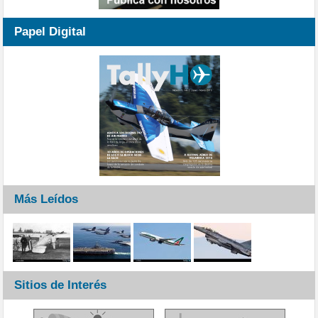
Papel Digital
Más Leídos
Sitios de Interés