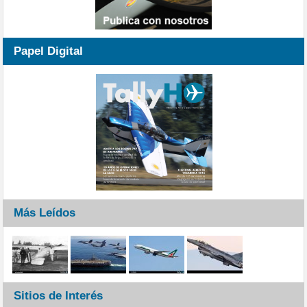
Papel Digital
Más Leídos
Sitios de Interés