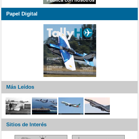
Papel Digital
Más Leídos
Sitios de Interés