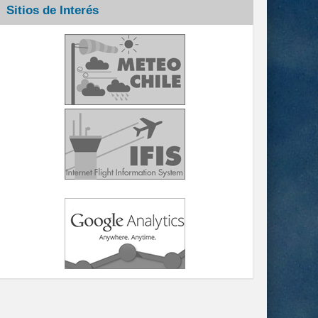
Sitios de Interés