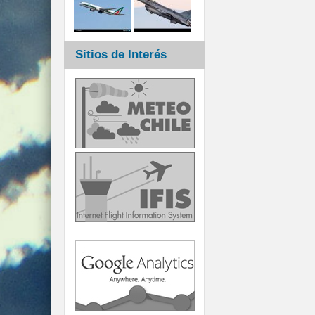
Sitios de Interés