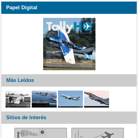
Papel Digital
Más Leídos
Sitios de Interés