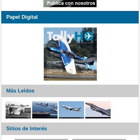
Papel Digital
Más Leídos
Sitios de Interés