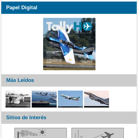
Papel Digital
Más Leídos
Sitios de Interés