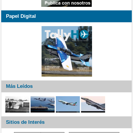
Papel Digital
Más Leídos
Sitios de Interés