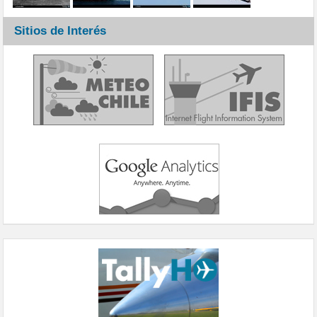
Sitios de Interés