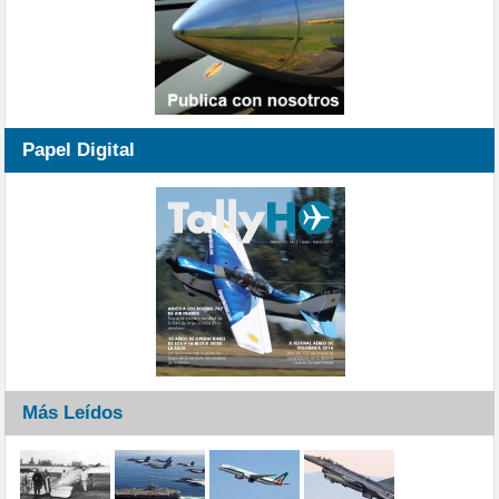
Papel Digital
Más Leídos