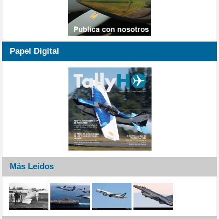
Papel Digital
Más Leídos