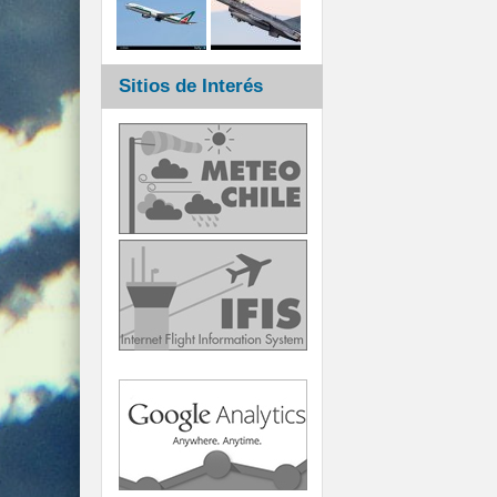
Sitios de Interés