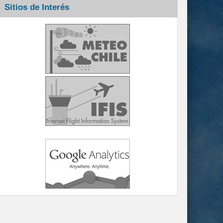
Sitios de Interés