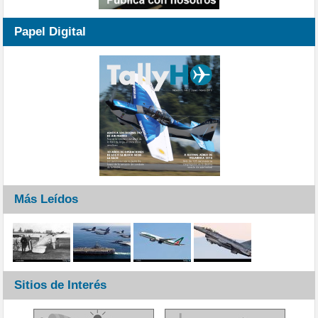
Papel Digital
Más Leídos
Sitios de Interés