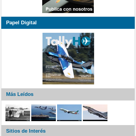
Papel Digital
Más Leídos
Sitios de Interés