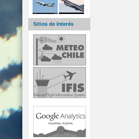
Sitios de Interés