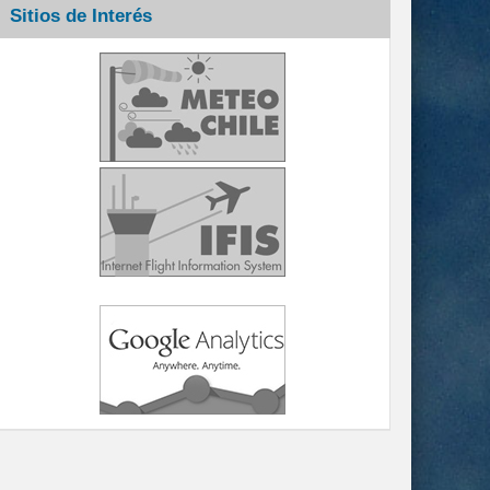
Sitios de Interés