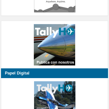
Papel Digital