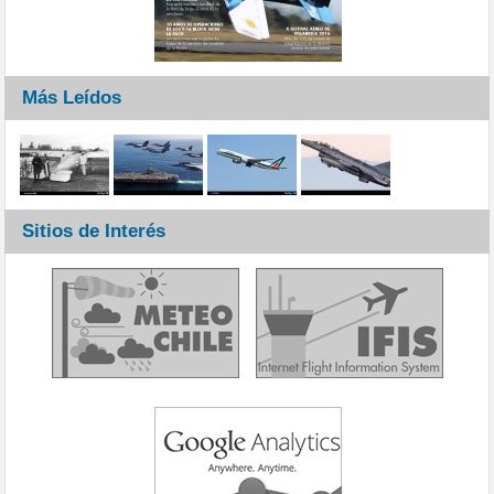
Más Leídos
Sitios de Interés