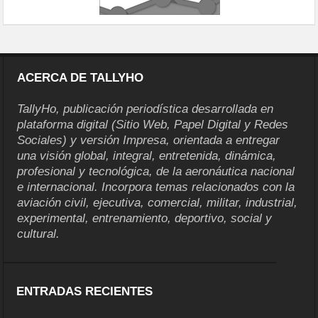
ACERCA DE TALLYHO
TallyHo, publicación periodística desarrollada en
plataforma digital (Sitio Web, Papel Digital y Redes
Sociales) y versión Impresa, orientada a entregar
una visión global, integral, entretenida, dinámica,
profesional y tecnológica, de la aeronáutica nacional
e internacional. Incorpora temas relacionados con la
aviación civil, ejecutiva, comercial, militar, industrial,
experimental, entrenamiento, deportivo, social y
cultural.
ENTRADAS RECIENTES