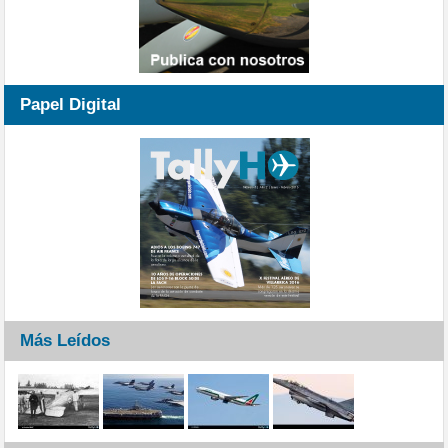
Papel Digital
Más Leídos