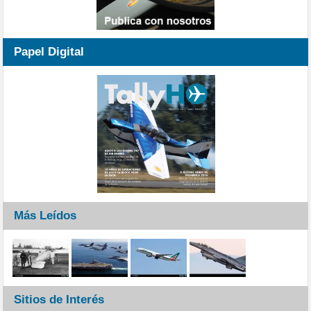
Papel Digital
Más Leídos
Sitios de Interés