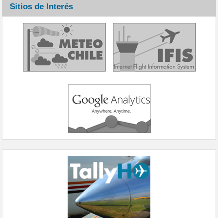
Sitios de Interés