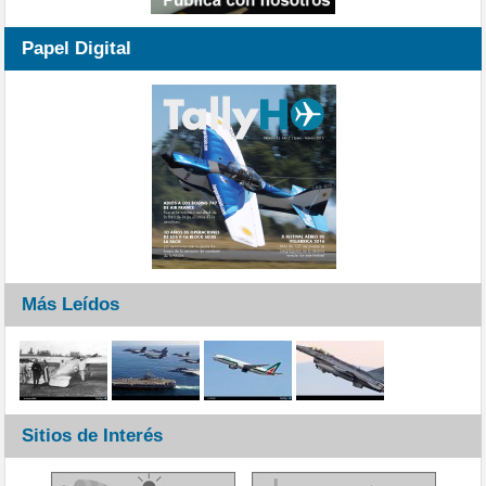
Papel Digital
Más Leídos
Sitios de Interés