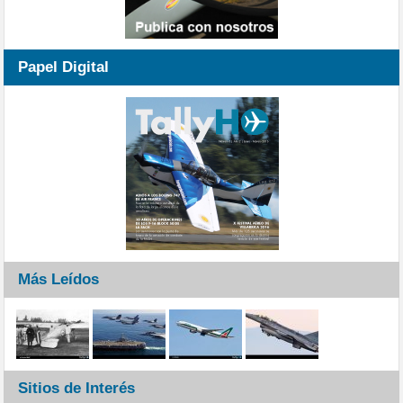
Papel Digital
Más Leídos
Sitios de Interés