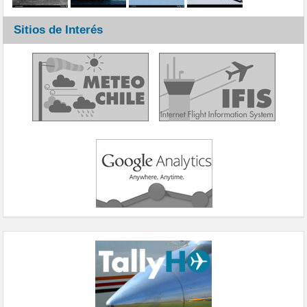
Sitios de Interés