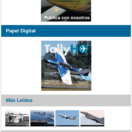
Papel Digital
Más Leídos