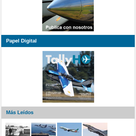
Papel Digital
Más Leídos