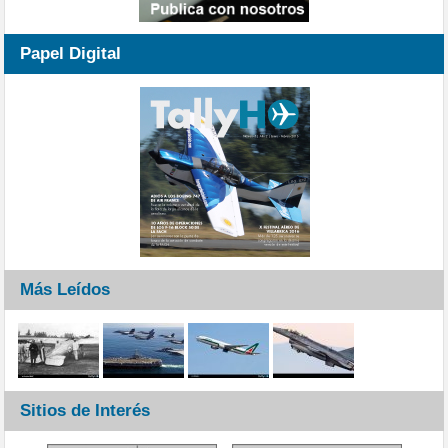
Papel Digital
Más Leídos
Sitios de Interés