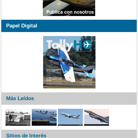
Papel Digital
Más Leídos
Sitios de Interés