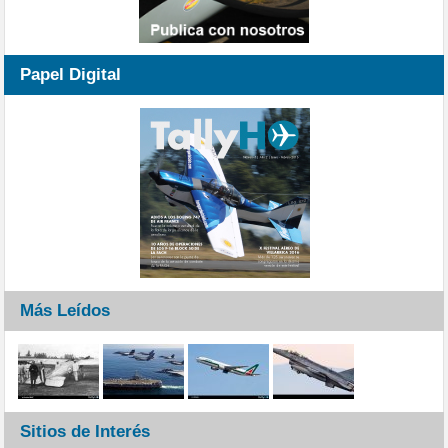
Papel Digital
Más Leídos
Sitios de Interés