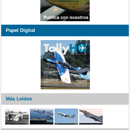
Papel Digital
Más Leídos