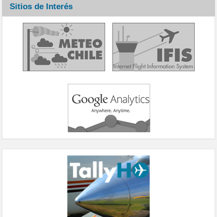
Sitios de Interés