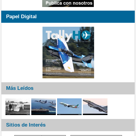
Papel Digital
Más Leídos
Sitios de Interés