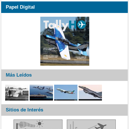
Papel Digital
Más Leídos
Sitios de Interés