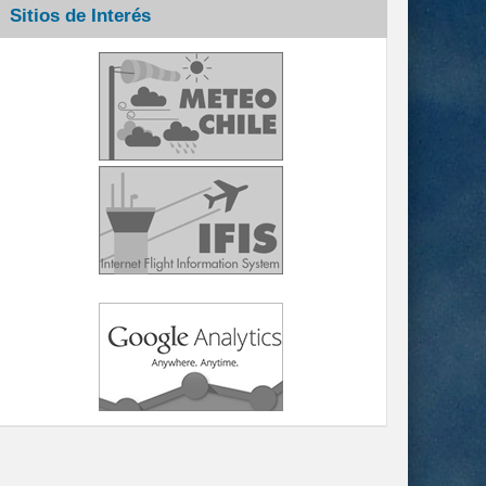
Sitios de Interés