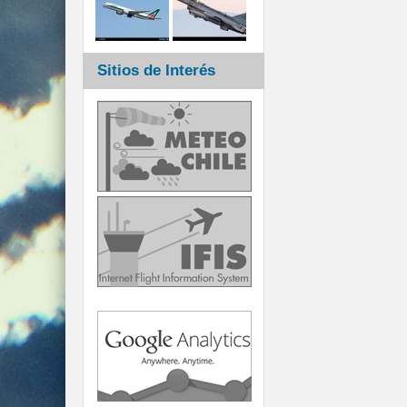
Sitios de Interés