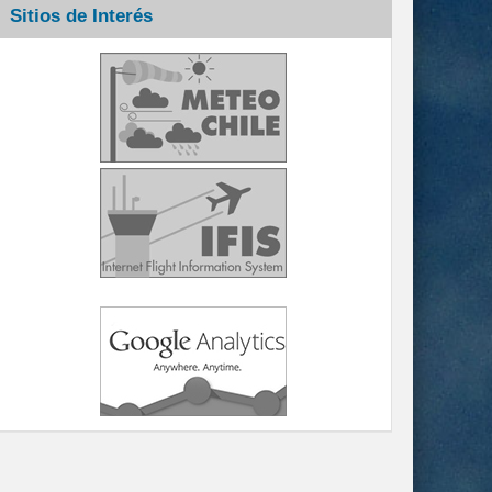
Sitios de Interés