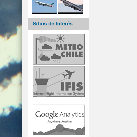
Sitios de Interés