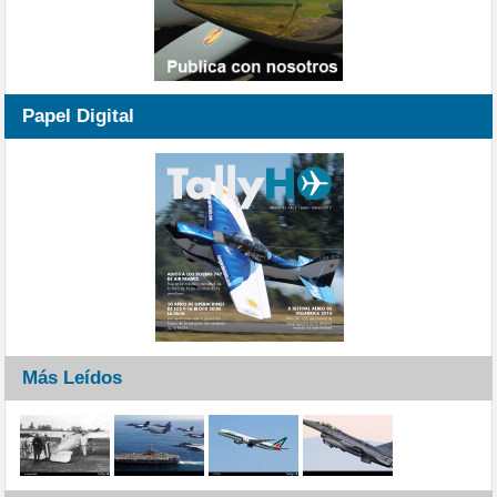
Papel Digital
Más Leídos