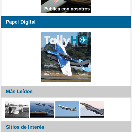
Papel Digital
Más Leídos
Sitios de Interés