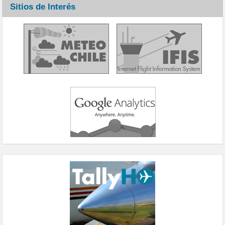
Sitios de Interés