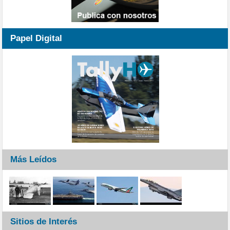
Papel Digital
Más Leídos
Sitios de Interés