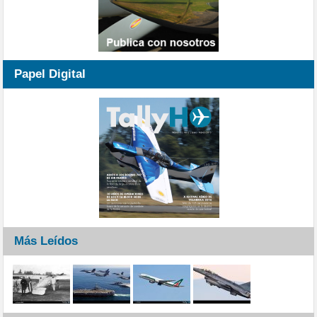
Papel Digital
Más Leídos