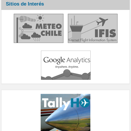
Sitios de Interés