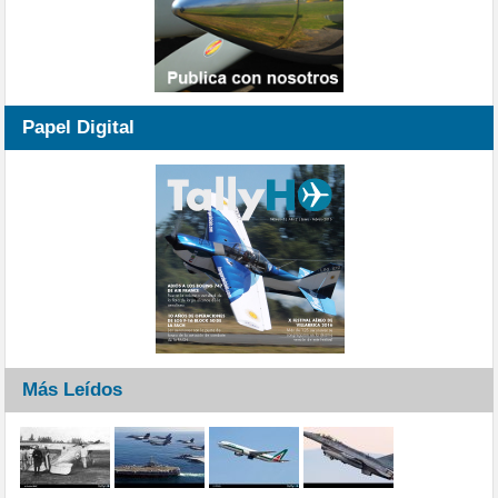
Papel Digital
Más Leídos