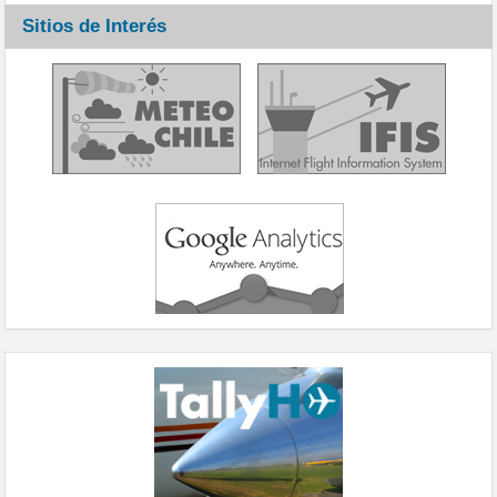
Sitios de Interés