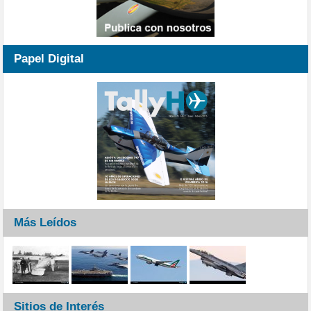
Papel Digital
Más Leídos
Sitios de Interés